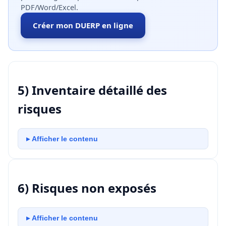
PDF/Word/Excel.
Créer mon DUERP en ligne
5) Inventaire détaillé des
risques
▸ Afficher le contenu
6) Risques non exposés
▸ Afficher le contenu