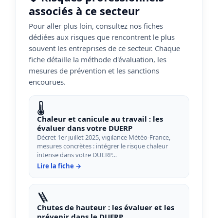
associés à ce secteur
Pour aller plus loin, consultez nos fiches
dédiées aux risques que rencontrent le plus
souvent les entreprises de ce secteur. Chaque
fiche détaille la méthode d'évaluation, les
mesures de prévention et les sanctions
encourues.
🌡️
Chaleur et canicule au travail : les
évaluer dans votre DUERP
Décret 1er juillet 2025, vigilance Météo-France,
mesures concrètes : intégrer le risque chaleur
intense dans votre DUERP…
Lire la fiche →
🪜
Chutes de hauteur : les évaluer et les
prévenir dans le DUERP