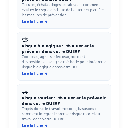
Toitures, échafaudages, escabeaux : comment
évaluer le risque de chute de hauteur et planifier
les mesures de prévention…
Lire la fiche →
🦠
Risque biologique : l'évaluer et le
prévenir dans votre DUERP
Zoonoses, agents infectieux, accident
d'exposition au sang : la méthode pour intégrer le
risque biologique dans votre DU…
Lire la fiche →
🚗
Risque routier : l'évaluer et le prévenir
dans votre DUERP
Trajets domicile-travail, missions, livraisons :
comment intégrer le premier risque mortel du
travail dans votre DUERP.
Lire la fiche →