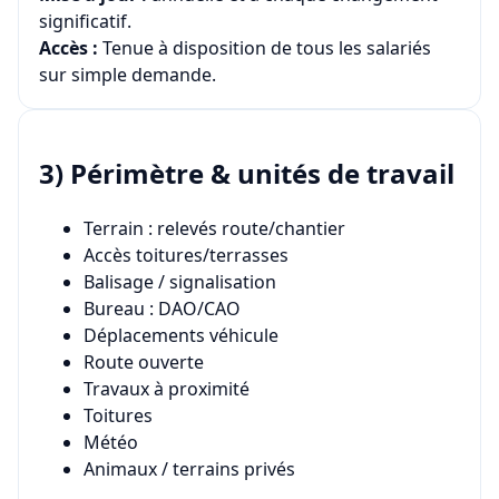
significatif.
Accès :
Tenue à disposition de tous les salariés
sur simple demande.
3) Périmètre & unités de travail
Terrain : relevés route/chantier
Accès toitures/terrasses
Balisage / signalisation
Bureau : DAO/CAO
Déplacements véhicule
Route ouverte
Travaux à proximité
Toitures
Météo
Animaux / terrains privés