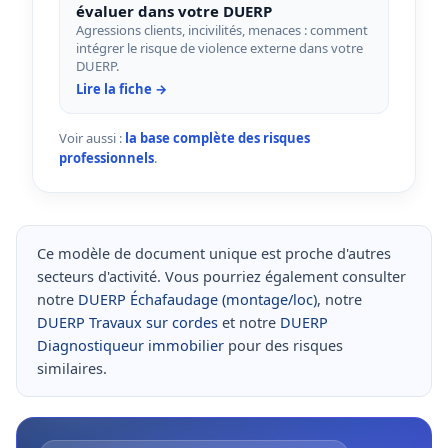
évaluer dans votre DUERP
Agressions clients, incivilités, menaces : comment
intégrer le risque de violence externe dans votre
DUERP.
Lire la fiche →
Voir aussi :
la base complète des risques
professionnels
.
Ce modèle de document unique est proche d'autres
secteurs d'activité. Vous pourriez également consulter
notre
DUERP Échafaudage (montage/loc)
, notre
DUERP Travaux sur cordes
et notre
DUERP
Diagnostiqueur immobilier
pour des risques
similaires.