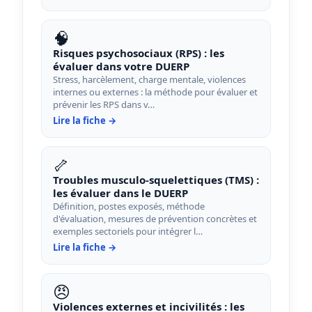
🧠
Risques psychosociaux (RPS) : les
évaluer dans votre DUERP
Stress, harcèlement, charge mentale, violences
internes ou externes : la méthode pour évaluer et
prévenir les RPS dans v…
Lire la fiche →
🦴
Troubles musculo-squelettiques (TMS) :
les évaluer dans le DUERP
Définition, postes exposés, méthode
d'évaluation, mesures de prévention concrètes et
exemples sectoriels pour intégrer l…
Lire la fiche →
😠
Violences externes et incivilités : les