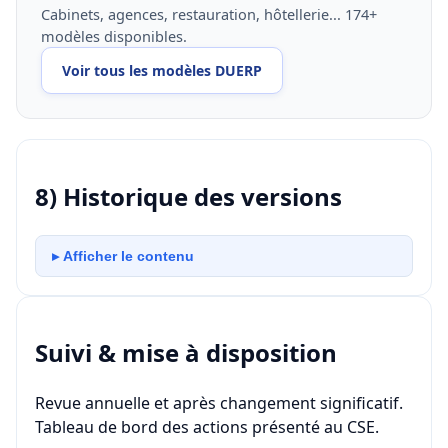
Cabinets, agences, restauration, hôtellerie... 174+
modèles disponibles.
Voir tous les modèles DUERP
8) Historique des versions
▸ Afficher le contenu
Suivi & mise à disposition
Revue annuelle et après changement significatif.
Tableau de bord des actions présenté au CSE.