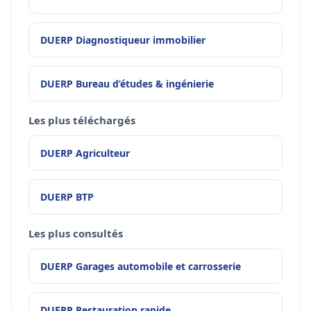
DUERP Diagnostiqueur immobilier
DUERP Bureau d’études & ingénierie
Les plus téléchargés
DUERP Agriculteur
DUERP BTP
Les plus consultés
DUERP Garages automobile et carrosserie
DUERP Restauration rapide