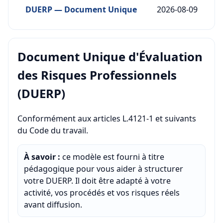
DUERP — Document Unique
2026-08-09
Document Unique d'Évaluation
des Risques Professionnels
(DUERP)
Conformément aux articles L.4121-1 et suivants
du Code du travail.
À savoir :
ce modèle est fourni à titre
pédagogique pour vous aider à structurer
votre DUERP. Il doit être adapté à votre
activité, vos procédés et vos risques réels
avant diffusion.