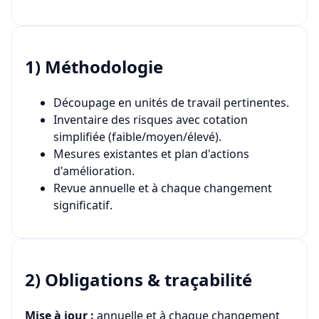
1) Méthodologie
Découpage en unités de travail pertinentes.
Inventaire des risques avec cotation
simplifiée (faible/moyen/élevé).
Mesures existantes et plan d'actions
d'amélioration.
Revue annuelle et à chaque changement
significatif.
2) Obligations & traçabilité
Mise à jour :
annuelle et à chaque changement