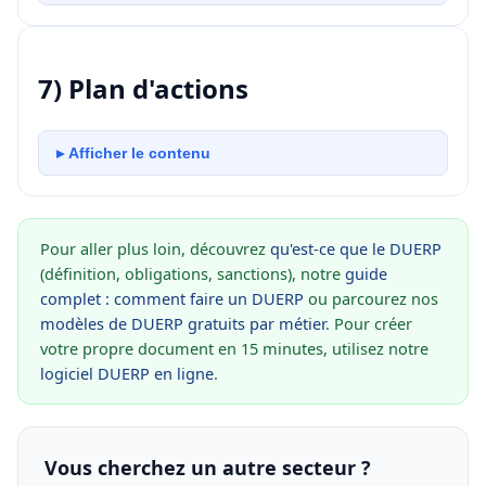
7) Plan d'actions
▸ Afficher le contenu
Pour aller plus loin, découvrez
qu'est-ce que le DUERP
(définition, obligations, sanctions), notre
guide
complet : comment faire un DUERP
ou parcourez nos
modèles de DUERP gratuits par métier
. Pour créer
votre propre document en 15 minutes, utilisez notre
logiciel DUERP en ligne
.
Vous cherchez un autre secteur ?