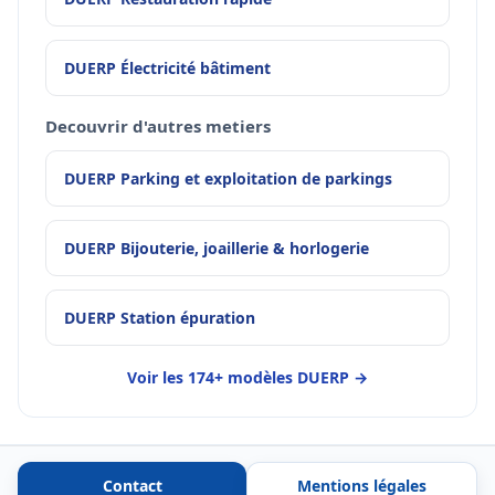
DUERP Électricité bâtiment
Decouvrir d'autres metiers
DUERP Parking et exploitation de parkings
DUERP Bijouterie, joaillerie & horlogerie
DUERP Station épuration
Voir les 174+ modèles DUERP →
Contact
Mentions légales