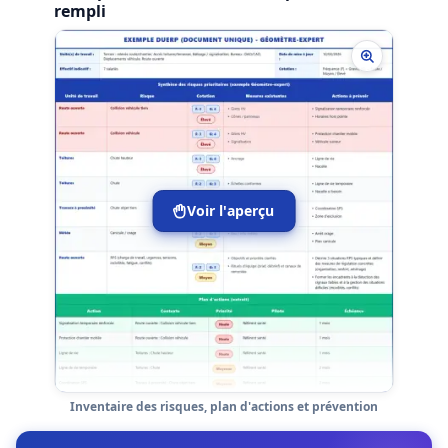
rempli
Voir l'aperçu
Inventaire des risques, plan d'actions et prévention