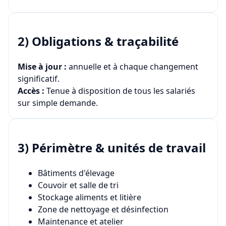
2) Obligations & traçabilité
Mise à jour :
annuelle et à chaque changement
significatif.
Accès :
Tenue à disposition de tous les salariés
sur simple demande.
3) Périmètre & unités de travail
Bâtiments d'élevage
Couvoir et salle de tri
Stockage aliments et litière
Zone de nettoyage et désinfection
Maintenance et atelier