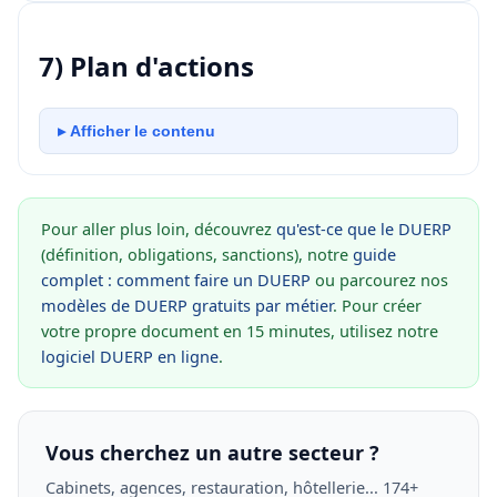
7) Plan d'actions
▸ Afficher le contenu
Pour aller plus loin, découvrez
qu'est-ce que le DUERP
(définition, obligations, sanctions), notre
guide
complet : comment faire un DUERP
ou parcourez nos
modèles de DUERP gratuits par métier
. Pour créer
votre propre document en 15 minutes, utilisez notre
logiciel DUERP en ligne
.
Vous cherchez un autre secteur ?
Cabinets, agences, restauration, hôtellerie... 174+