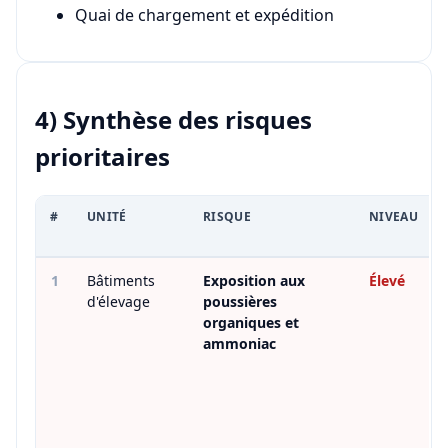
Quai de chargement et expédition
4) Synthèse des risques
prioritaires
#
UNITÉ
RISQUE
NIVEAU
1
Bâtiments
Exposition aux
Élevé
d'élevage
poussières
organiques et
ammoniac