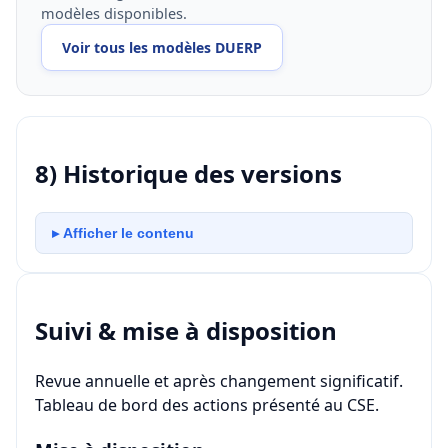
modèles disponibles.
Voir tous les modèles DUERP
8) Historique des versions
▸ Afficher le contenu
Suivi & mise à disposition
Revue annuelle et après changement significatif.
Tableau de bord des actions présenté au CSE.