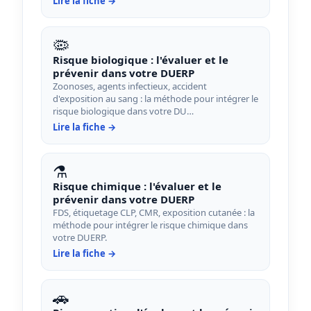
Lire la fiche →
🦠
Risque biologique : l'évaluer et le
prévenir dans votre DUERP
Zoonoses, agents infectieux, accident
d'exposition au sang : la méthode pour intégrer le
risque biologique dans votre DU…
Lire la fiche →
⚗️
Risque chimique : l'évaluer et le
prévenir dans votre DUERP
FDS, étiquetage CLP, CMR, exposition cutanée : la
méthode pour intégrer le risque chimique dans
votre DUERP.
Lire la fiche →
🚗