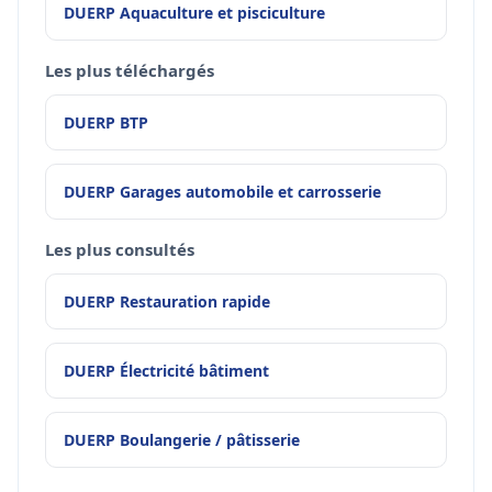
DUERP Aquaculture et pisciculture
Les plus téléchargés
DUERP BTP
DUERP Garages automobile et carrosserie
Les plus consultés
DUERP Restauration rapide
DUERP Électricité bâtiment
DUERP Boulangerie / pâtisserie