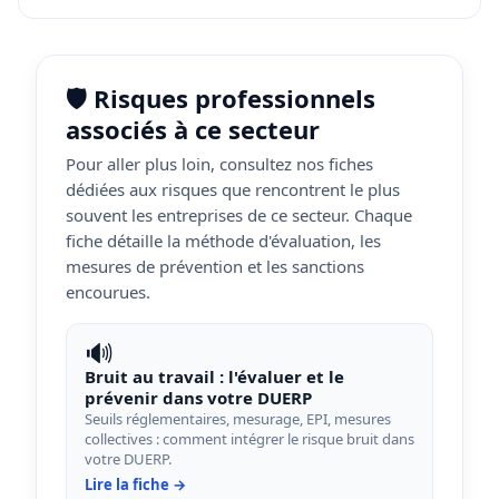
🛡️ Risques professionnels
associés à ce secteur
Pour aller plus loin, consultez nos fiches
dédiées aux risques que rencontrent le plus
souvent les entreprises de ce secteur. Chaque
fiche détaille la méthode d'évaluation, les
mesures de prévention et les sanctions
encourues.
🔊
Bruit au travail : l'évaluer et le
prévenir dans votre DUERP
Seuils réglementaires, mesurage, EPI, mesures
collectives : comment intégrer le risque bruit dans
votre DUERP.
Lire la fiche →