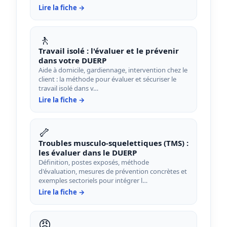
Lire la fiche →
🚶
Travail isolé : l'évaluer et le prévenir
dans votre DUERP
Aide à domicile, gardiennage, intervention chez le
client : la méthode pour évaluer et sécuriser le
travail isolé dans v…
Lire la fiche →
🦴
Troubles musculo-squelettiques (TMS) :
les évaluer dans le DUERP
Définition, postes exposés, méthode
d'évaluation, mesures de prévention concrètes et
exemples sectoriels pour intégrer l…
Lire la fiche →
😠