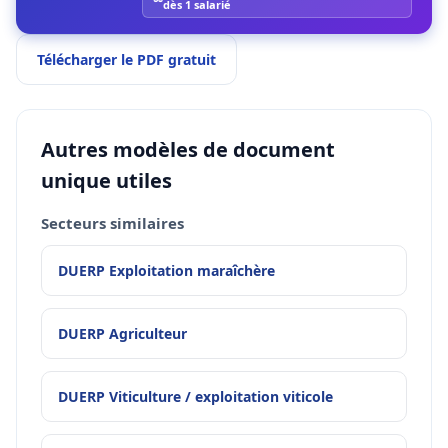
dès 1 salarié
Télécharger le PDF gratuit
Autres modèles de document
unique utiles
Secteurs similaires
DUERP Exploitation maraîchère
DUERP Agriculteur
DUERP Viticulture / exploitation viticole