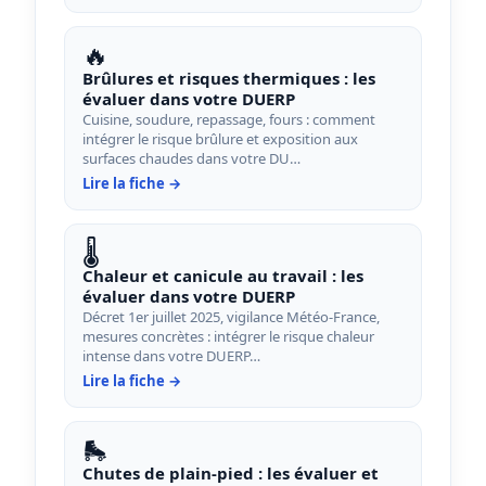
🔥
Brûlures et risques thermiques : les
évaluer dans votre DUERP
Cuisine, soudure, repassage, fours : comment
intégrer le risque brûlure et exposition aux
surfaces chaudes dans votre DU…
Lire la fiche →
🌡️
Chaleur et canicule au travail : les
évaluer dans votre DUERP
Décret 1er juillet 2025, vigilance Météo-France,
mesures concrètes : intégrer le risque chaleur
intense dans votre DUERP…
Lire la fiche →
🛼
Chutes de plain-pied : les évaluer et