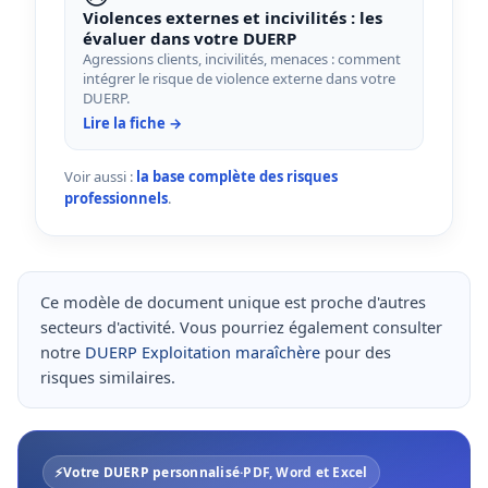
Violences externes et incivilités : les
évaluer dans votre DUERP
Agressions clients, incivilités, menaces : comment
intégrer le risque de violence externe dans votre
DUERP.
Lire la fiche →
Voir aussi :
la base complète des risques
professionnels
.
Ce modèle de document unique est proche d'autres
secteurs d'activité. Vous pourriez également consulter
notre
DUERP Exploitation maraîchère
pour des
risques similaires.
⚡
Votre DUERP personnalisé
·
PDF, Word et Excel