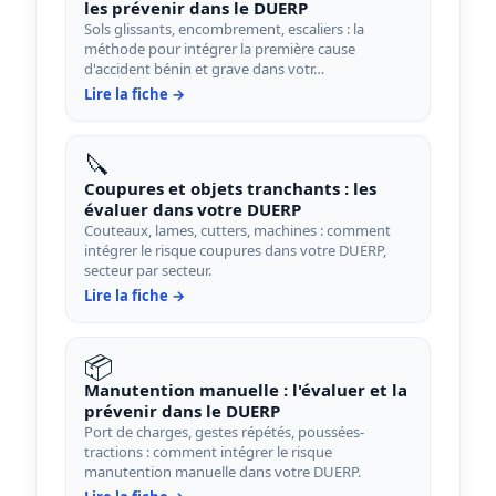
les prévenir dans le DUERP
Sols glissants, encombrement, escaliers : la
méthode pour intégrer la première cause
d'accident bénin et grave dans votr…
Lire la fiche →
🔪
Coupures et objets tranchants : les
évaluer dans votre DUERP
Couteaux, lames, cutters, machines : comment
intégrer le risque coupures dans votre DUERP,
secteur par secteur.
Lire la fiche →
📦
Manutention manuelle : l'évaluer et la
prévenir dans le DUERP
Port de charges, gestes répétés, poussées-
tractions : comment intégrer le risque
manutention manuelle dans votre DUERP.