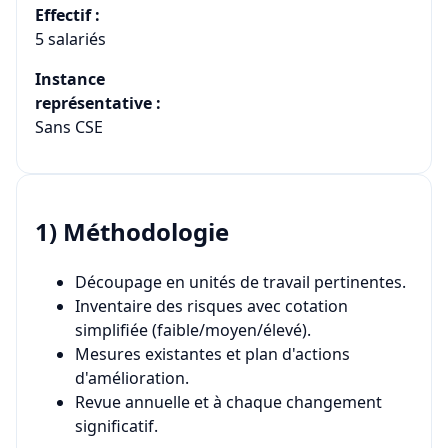
Effectif :
5 salariés
Instance
représentative :
Sans CSE
1) Méthodologie
Découpage en unités de travail pertinentes.
Inventaire des risques avec cotation
simplifiée (faible/moyen/élevé).
Mesures existantes et plan d'actions
d'amélioration.
Revue annuelle et à chaque changement
significatif.