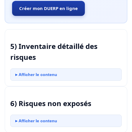
Créer mon DUERP en ligne
5) Inventaire détaillé des
risques
▸ Afficher le contenu
6) Risques non exposés
▸ Afficher le contenu